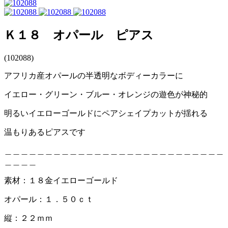
Ｋ１８ オパール ピアス
(102088)
アフリカ産オパールの半透明なボディーカラーに
イエロー・グリーン・ブルー・オレンジの遊色が神秘的
明るいイエローゴールドにペアシェイプカットが揺れる
温もりあるピアスです
＿＿＿＿＿＿＿＿＿＿＿＿＿＿＿＿＿＿＿＿＿＿＿＿＿＿＿
＿＿＿＿
素材：１８金イエローゴールド
オパール：１．５０ｃｔ
縦：２２ｍｍ