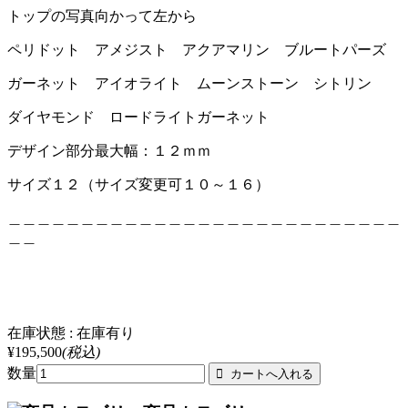
トップの写真向かって左から
ペリドット アメジスト アクアマリン ブルートパーズ
ガーネット アイオライト ムーンストーン シトリン
ダイヤモンド ロードライトガーネット
デザイン部分最大幅：１２ｍｍ
サイズ１２（サイズ変更可１０～１６）
＿＿＿＿＿＿＿＿＿＿＿＿＿＿＿＿＿＿＿＿＿＿＿＿＿＿＿
＿＿
在庫状態 : 在庫有り
¥195,500
(税込)
数量