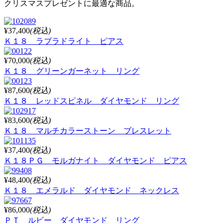
クリスマスプレゼントに最適な商品。
¥37,400
(税込)
Ｋ１８ ラブラドライト ピアス
¥70,000
(税込)
Ｋ１８ グリーンガーネット リング
¥87,600
(税込)
Ｋ１８ レッドスピネル ダイヤモンド リング
¥83,600
(税込)
Ｋ１８ マルチカラーストーン ブレスレット
¥37,400
(税込)
Ｋ１８ＰＧ モルガナイト ダイヤモンド ピアス
¥48,400
(税込)
Ｋ１８ エメラルド ダイヤモンド ネックレス
¥86,000
(税込)
ＰＴ ルビー ダイヤモンド リング